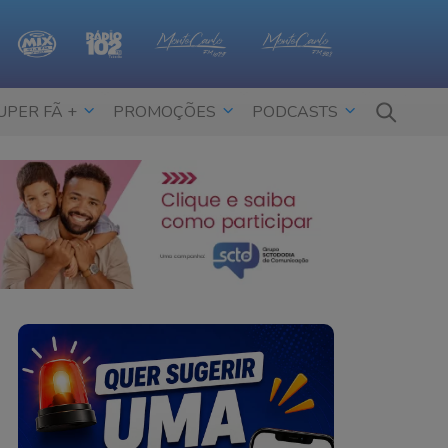
UPER FÃ +
PROMOÇÕES
PODCASTS