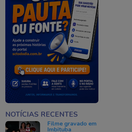
NOTÍCIAS RECENTES
Filme gravado em
Imbituba