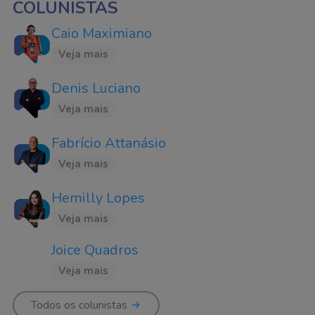
COLUNISTAS
Caio Maximiano
Veja mais
Denis Luciano
Veja mais
Fabrício Attanásio
Veja mais
Hemilly Lopes
Veja mais
Joice Quadros
Veja mais
Todos os colunistas