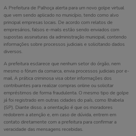
A Prefeitura de Palhoça alerta para um novo golpe virtual
que vem sendo aplicado no município, tendo como alvo
principal empresas locais. De acordo com relatos de
empresários, falsos e-mails estão sendo enviados com
supostas assinaturas da administração municipal, contendo
informações sobre processos judiciais e solicitando dados
diversos.
A prefeitura esclarece que nenhum setor do órgão, nem
mesmo o fórum da comarca, envia processos judiciais por e-
mail. A prática criminosa visa obter informações dos
contribuintes para realizar compras online ou solicitar
empréstimos de forma fraudulenta. O mesmo tipo de golpe
já foi registrado em outras cidades do país, como Ilhabela
(SP). Diante disso, a orientação é que os moradores
redobrem a atenção e, em caso de dúvida, entrem em
contato diretamente com a prefeitura para confirmar a
veracidade das mensagens recebidas.