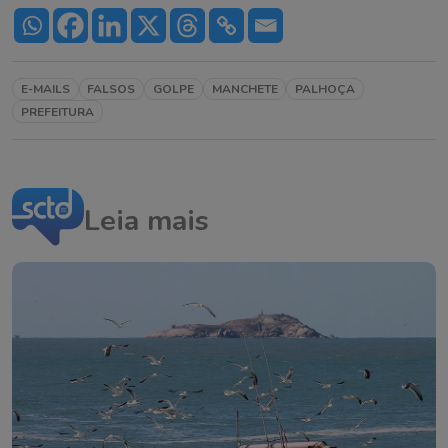
E-MAILS
FALSOS
GOLPE
MANCHETE
PALHOÇA
PREFEITURA
Leia mais