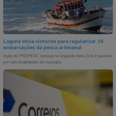
Laguna inicia vistorias para regularizar 16
embarcações da pesca artesanal
Ação do PROPESC começa na segunda-feira (10) e passará
por seis localidades do município