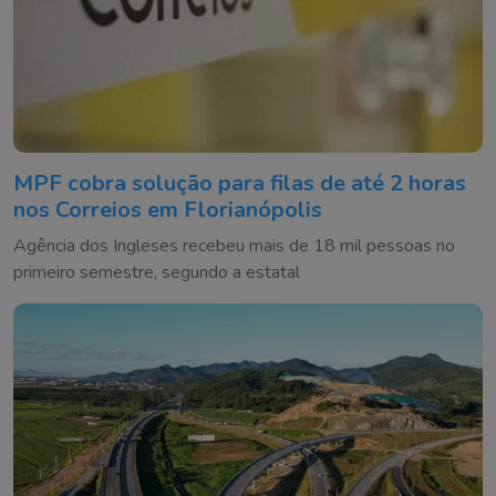
MPF cobra solução para filas de até 2 horas
nos Correios em Florianópolis
Agência dos Ingleses recebeu mais de 18 mil pessoas no
primeiro semestre, segundo a estatal