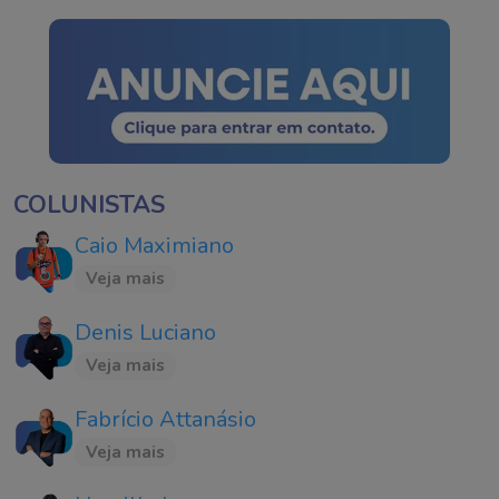
COLUNISTAS
Caio Maximiano
Veja mais
Denis Luciano
Veja mais
Fabrício Attanásio
Veja mais