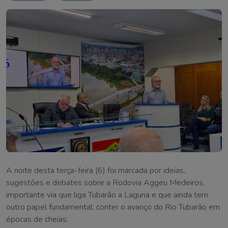
A noite desta terça-feira (6) foi marcada por ideias,
sugestões e debates sobre a Rodovia Aggeu Medeiros,
importante via que liga Tubarão a Laguna e que ainda tem
outro papel fundamental: conter o avanço do Rio Tubarão em
épocas de cheias.