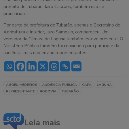
prefeito de Tubarão, Jairo Cascaes, também não se
pronunciou.
Por parte da prefeitura de Tubarão, apenas o Secretário de
Agricultura e Interior, Jairo Sampaio, compareceu. Um
vereador da Câmara de Laguna também esteve presente. O
Ministério Público também foi convidado para participar da
audiência, mas não enviou representantes.
AGGEU MEDEIROS
AUDIENCIA PUBLICA
CAPA
LAGUNA
REPRESENTANTE
RODOVIA
TUBARÃO
Leia mais