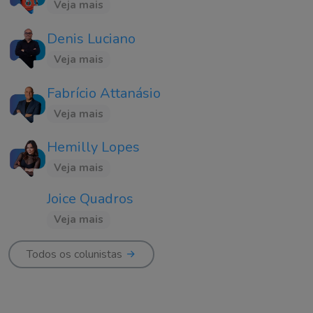
Veja mais
Denis Luciano
Veja mais
Fabrício Attanásio
Veja mais
Hemilly Lopes
Veja mais
Joice Quadros
Veja mais
Todos os colunistas