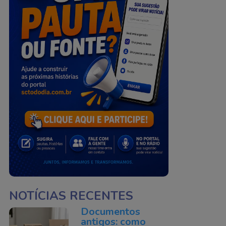
NOTÍCIAS RECENTES
Documentos
antigos: como