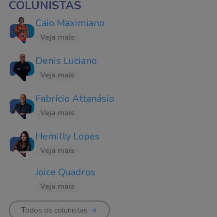
COLUNISTAS
Caio Maximiano
Veja mais
Denis Luciano
Veja mais
Fabrício Attanásio
Veja mais
Hemilly Lopes
Veja mais
Joice Quadros
Veja mais
Todos os colunistas