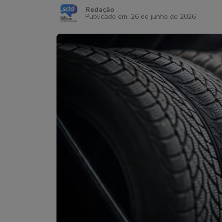
Redação
Publicado em: 26 de junho de 2026