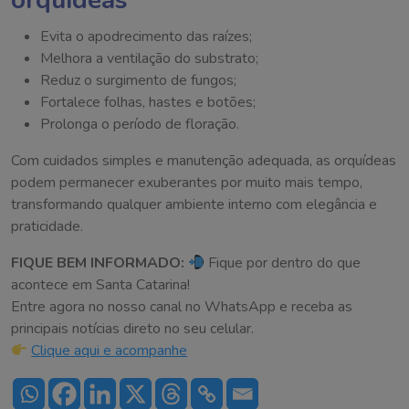
orquídeas
Evita o apodrecimento das raízes;
Melhora a ventilação do substrato;
Reduz o surgimento de fungos;
Fortalece folhas, hastes e botões;
Prolonga o período de floração.
Com cuidados simples e manutenção adequada, as orquídeas
podem permanecer exuberantes por muito mais tempo,
transformando qualquer ambiente interno com elegância e
praticidade.
FIQUE BEM INFORMADO:
Fique por dentro do que
acontece em Santa Catarina!
Entre agora no nosso canal no WhatsApp e receba as
principais notícias direto no seu celular.
Clique aqui e acompanhe