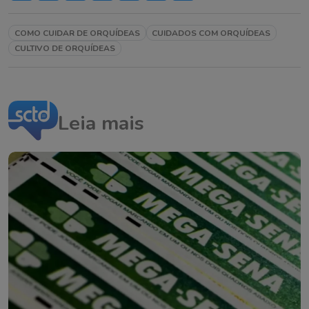
COMO CUIDAR DE ORQUÍDEAS
CUIDADOS COM ORQUÍDEAS
CULTIVO DE ORQUÍDEAS
Leia mais