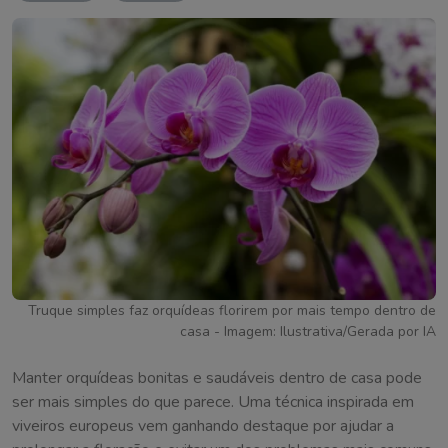
Truque simples faz orquídeas florirem por mais tempo dentro de
casa - Imagem: Ilustrativa/Gerada por IA
Manter orquídeas bonitas e saudáveis dentro de casa pode
ser mais simples do que parece. Uma técnica inspirada em
viveiros europeus vem ganhando destaque por ajudar a