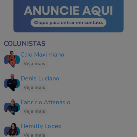
COLUNISTAS
Caio Maximiano
Veja mais
Denis Luciano
Veja mais
Fabrício Attanásio
Veja mais
Hemilly Lopes
Veja mais