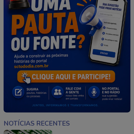
NOTÍCIAS RECENTES