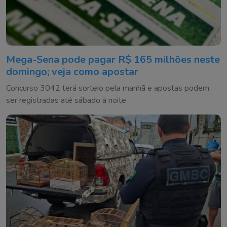
Mega-Sena pode pagar R$ 165 milhões neste
domingo; veja como apostar
Concurso 3042 terá sorteio pela manhã e apostas podem
ser registradas até sábado à noite