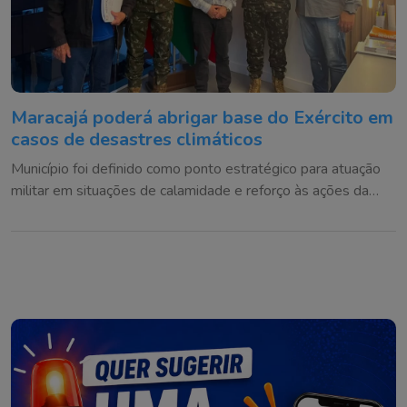
Maracajá poderá abrigar base do Exército em
casos de desastres climáticos
Município foi definido como ponto estratégico para atuação
militar em situações de calamidade e reforço às ações da
Defesa Civil na região