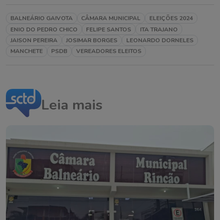
BALNEÁRIO GAIVOTA
CÂMARA MUNICIPAL
ELEIÇÕES 2024
ENIO DO PEDRO CHICO
FELIPE SANTOS
ITA TRAJANO
JAISON PEREIRA
JOSIMAR BORGES
LEONARDO DORNELES
MANCHETE
PSDB
VEREADORES ELEITOS
Leia mais