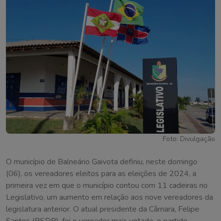
Foto: Divulgação
O município de Balneário Gaivota definiu, neste domingo
(06), os vereadores eleitos para as eleições de 2024, a
primeira vez em que o município contou com 11 cadeiras no
Legislativo, um aumento em relação aos nove vereadores da
legislatura anterior. O atual presidente da Câmara, Felipe