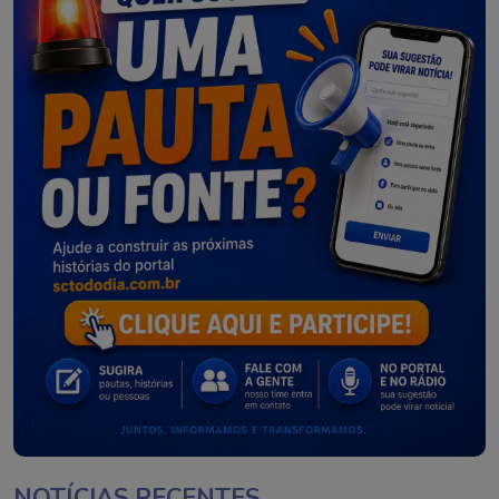
NOTÍCIAS RECENTES