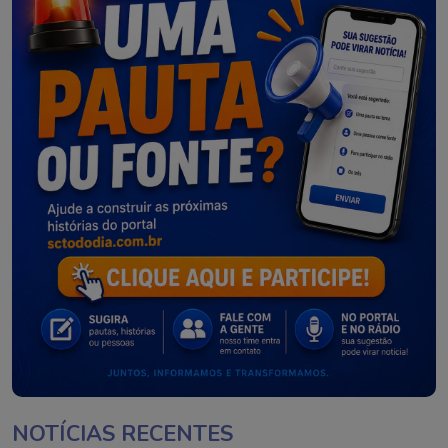
NOTÍCIAS RECENTES