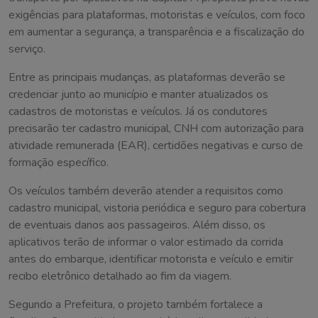
exigências para plataformas, motoristas e veículos, com foco
em aumentar a segurança, a transparência e a fiscalização do
serviço.
Entre as principais mudanças, as plataformas deverão se
credenciar junto ao município e manter atualizados os
cadastros de motoristas e veículos. Já os condutores
precisarão ter cadastro municipal, CNH com autorização para
atividade remunerada (EAR), certidões negativas e curso de
formação específico.
Os veículos também deverão atender a requisitos como
cadastro municipal, vistoria periódica e seguro para cobertura
de eventuais danos aos passageiros. Além disso, os
aplicativos terão de informar o valor estimado da corrida
antes do embarque, identificar motorista e veículo e emitir
recibo eletrônico detalhado ao fim da viagem.
Segundo a Prefeitura, o projeto também fortalece a