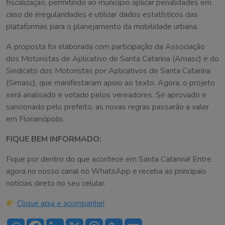
fiscalização, permitindo ao município aplicar penalidades em
caso de irregularidades e utilizar dados estatísticos das
plataformas para o planejamento da mobilidade urbana.
A proposta foi elaborada com participação da Associação
dos Motoristas de Aplicativo de Santa Catarina (Amasc) e do
Sindicato dos Motoristas por Aplicativos de Santa Catarina
(Simasc), que manifestaram apoio ao texto. Agora, o projeto
será analisado e votado pelos vereadores. Se aprovado e
sancionado pelo prefeito, as novas regras passarão a valer
em Florianópolis.
FIQUE BEM INFORMADO:
Fique por dentro do que acontece em Santa Catarina! Entre
agora no nosso canal no WhatsApp e receba as principais
notícias direto no seu celular.
Clique aqui e acompanhe!