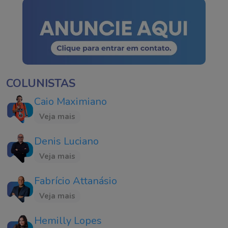
COLUNISTAS
Caio Maximiano
Veja mais
Denis Luciano
Veja mais
Fabrício Attanásio
Veja mais
Hemilly Lopes