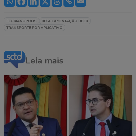
FLORIANÓPOLIS
REGULAMENTAÇÃO UBER
TRANSPORTE POR APLICATIVO
Leia mais