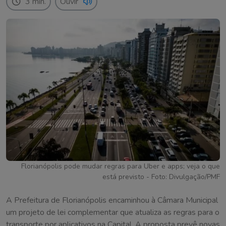
3 min.
Ouvir
Florianópolis pode mudar regras para Uber e apps; veja o que
está previsto - Foto: Divulgação/PMF
A Prefeitura de Florianópolis encaminhou à Câmara Municipal
um projeto de lei complementar que atualiza as regras para o
transporte por aplicativos na Capital. A proposta prevê novas