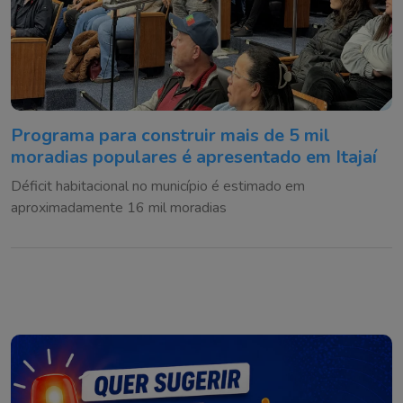
Programa para construir mais de 5 mil
moradias populares é apresentado em Itajaí
Déficit habitacional no município é estimado em
aproximadamente 16 mil moradias