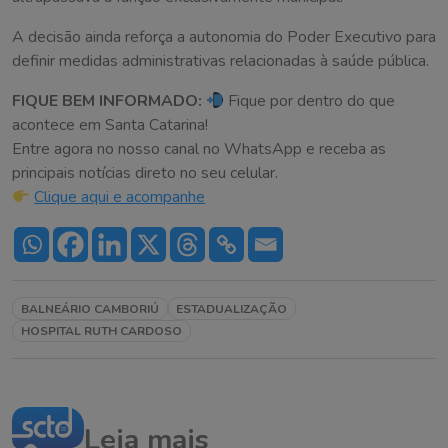
A decisão ainda reforça a autonomia do Poder Executivo para
definir medidas administrativas relacionadas à saúde pública.
FIQUE BEM INFORMADO:
Fique por dentro do que
acontece em Santa Catarina!
Entre agora no nosso canal no WhatsApp e receba as
principais notícias direto no seu celular.
Clique aqui e acompanhe
BALNEÁRIO CAMBORIÚ
ESTADUALIZAÇÃO
HOSPITAL RUTH CARDOSO
Leia mais