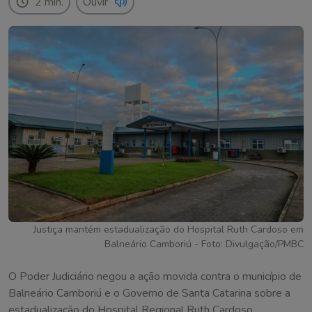
2 min.
Ouvir
Justiça mantém estadualização do Hospital Ruth Cardoso em
Balneário Camboriú - Foto: Divulgação/PMBC
O Poder Judiciário negou a ação movida contra o município de
Balneário Camboriú e o Governo de Santa Catarina sobre a
estadualização do Hospital Regional Ruth Cardoso.