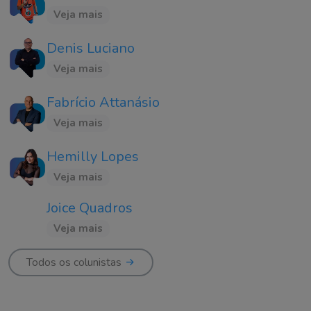
Veja mais
Denis Luciano
Veja mais
Fabrício Attanásio
Veja mais
Hemilly Lopes
Veja mais
Joice Quadros
Veja mais
Todos os colunistas