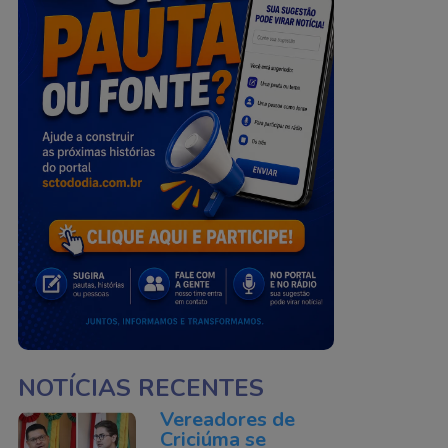
NOTÍCIAS RECENTES
Vereadores de
Criciúma se