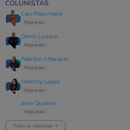
COLUNISTAS
Caio Maximiano
Veja mais
Denis Luciano
Veja mais
Fabrício Attanásio
Veja mais
Hemilly Lopes
Veja mais
Joice Quadros
Veja mais
Todos os colunistas