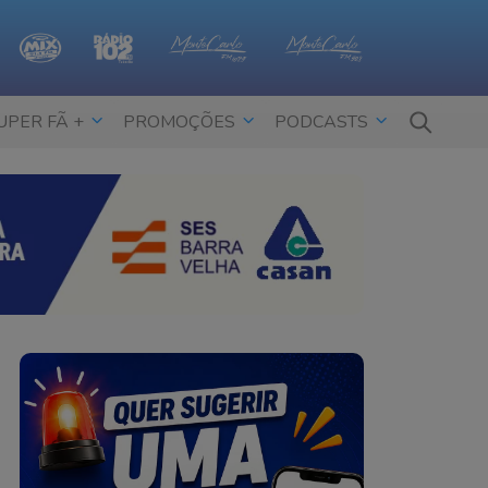
UPER FÃ +
PROMOÇÕES
PODCASTS