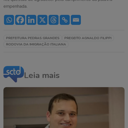
empenhada.
PREFEITURA PEDRAS GRANDES
PREGEITO AGNALDO FILIPPI
RODOVIA DA IMIGRAÇÃO ITALIANA
Leia mais