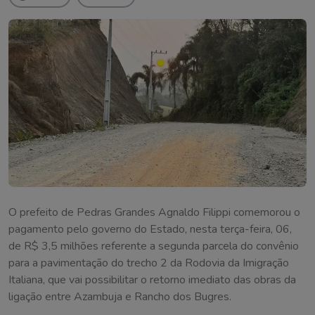
O prefeito de Pedras Grandes Agnaldo Filippi comemorou o
pagamento pelo governo do Estado, nesta terça-feira, 06,
de R$ 3,5 milhões referente a segunda parcela do convênio
para a pavimentação do trecho 2 da Rodovia da Imigração
Italiana, que vai possibilitar o retorno imediato das obras da
ligação entre Azambuja e Rancho dos Bugres.