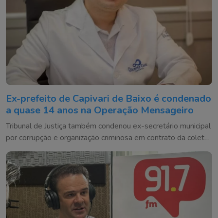
Ex-prefeito de Capivari de Baixo é condenado
a quase 14 anos na Operação Mensageiro
Tribunal de Justiça também condenou ex-secretário municipal
por corrupção e organização criminosa em contrato da coleta
de lixo