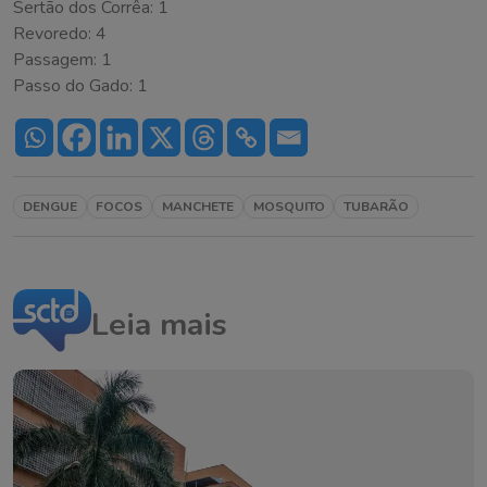
Sertão dos Corrêa: 1
Revoredo: 4
Passagem: 1
Passo do Gado: 1
DENGUE
FOCOS
MANCHETE
MOSQUITO
TUBARÃO
Leia mais