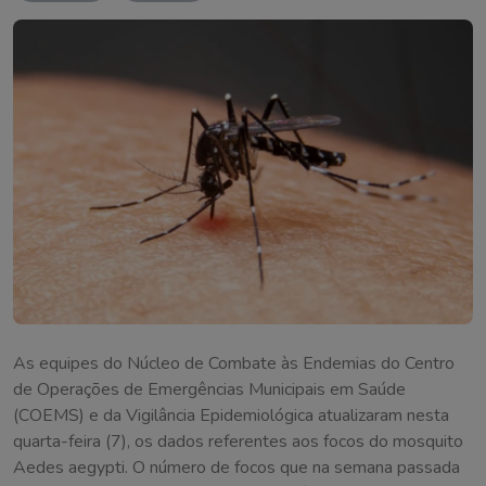
As equipes do Núcleo de Combate às Endemias do Centro
de Operações de Emergências Municipais em Saúde
(COEMS) e da Vigilância Epidemiológica atualizaram nesta
quarta-feira (7), os dados referentes aos focos do mosquito
Aedes aegypti. O número de focos que na semana passada