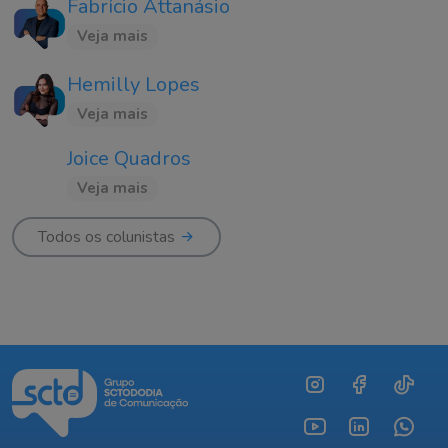
Fabrício Attanásio
Veja mais
Hemilly Lopes
Veja mais
Joice Quadros
Veja mais
Todos os colunistas