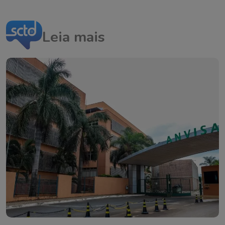
Leia mais