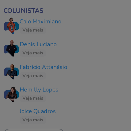
COLUNISTAS
Caio Maximiano
Veja mais
Denis Luciano
Veja mais
Fabrício Attanásio
Veja mais
Hemilly Lopes
Veja mais
Joice Quadros
Veja mais