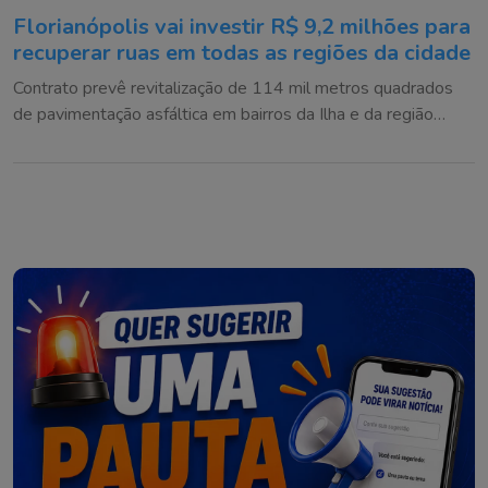
Florianópolis vai investir R$ 9,2 milhões para
recuperar ruas em todas as regiões da cidade
Contrato prevê revitalização de 114 mil metros quadrados
de pavimentação asfáltica em bairros da Ilha e da região
continental