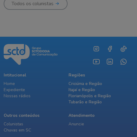
Todos os colunistas
Intitucional
Regiões
Home
Criciúma e Região
Expediente
Itajaí e Região
Nossas rádios
Florianópolis e Região
Tubarão e Região
Outros conteúdos
Atendimento
Colunistas
Anuncie
Chuvas em SC