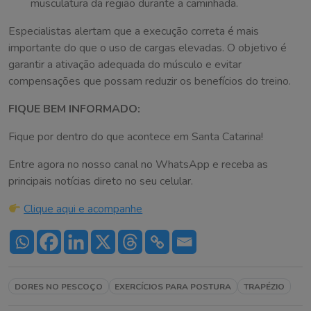
musculatura da região durante a caminhada.
Especialistas alertam que a execução correta é mais
importante do que o uso de cargas elevadas. O objetivo é
garantir a ativação adequada do músculo e evitar
compensações que possam reduzir os benefícios do treino.
FIQUE BEM INFORMADO:
Fique por dentro do que acontece em Santa Catarina!
Entre agora no nosso canal no WhatsApp e receba as
principais notícias direto no seu celular.
Clique aqui e acompanhe
DORES NO PESCOÇO
EXERCÍCIOS PARA POSTURA
TRAPÉZIO