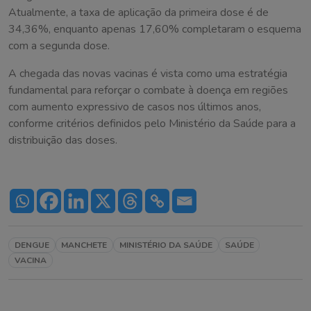
Atualmente, a taxa de aplicação da primeira dose é de
34,36%, enquanto apenas 17,60% completaram o esquema
com a segunda dose.
A chegada das novas vacinas é vista como uma estratégia
fundamental para reforçar o combate à doença em regiões
com aumento expressivo de casos nos últimos anos,
conforme critérios definidos pelo Ministério da Saúde para a
distribuição das doses.
DENGUE
MANCHETE
MINISTÉRIO DA SAÚDE
SAÚDE
VACINA