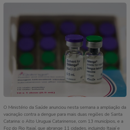
O Ministério da Saúde anunciou nesta semana a ampliação da
vacinação contra a dengue para mais duas regiões de Santa
Catarina: o Alto Uruguai Catarinense, com 13 municípios, e a
Foz do Rio Itajaí, que abrange 11 cidades, incluindo Itajaí e