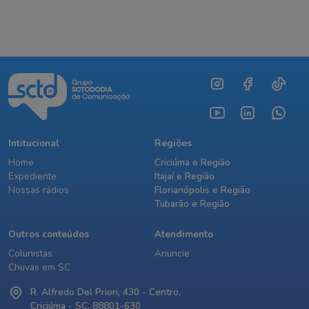
Intitucional
Regiões
Home
Criciúma e Região
Expediente
Itajaí e Região
Nossas rádios
Florianópolis e Região
Tubarão e Região
Outros conteúdos
Atendimento
Colunistas
Anuncie
Chuvas em SC
R. Alfredo Del Priori, 430 - Centro,
Criciúma - SC, 88801-630