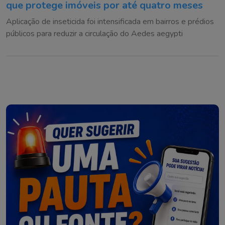
que protege imóveis por até quatro meses
Aplicação de inseticida foi intensificada em bairros e prédios
públicos para reduzir a circulação do Aedes aegypti