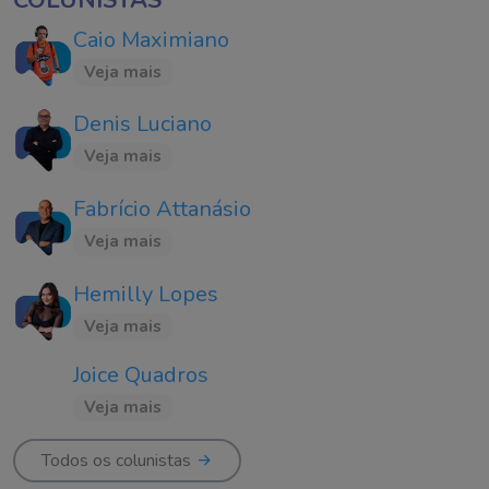
Caio Maximiano
Veja mais
Denis Luciano
Veja mais
Fabrício Attanásio
Veja mais
Hemilly Lopes
Veja mais
Joice Quadros
Veja mais
Todos os colunistas