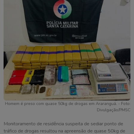
Homem é preso com quase 50kg de drogas em Araranguá. - Foto:
Divulgação/PMSC
Monitoramento de residência suspeita de sediar ponto de
tráfico de drogas resultou na apreensão de quase 50kg de