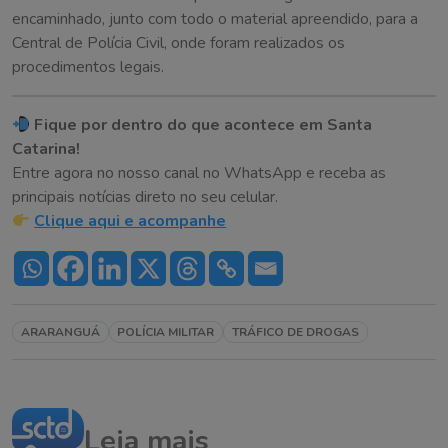
encaminhado, junto com todo o material apreendido, para a
Central de Polícia Civil, onde foram realizados os
procedimentos legais.
Fique por dentro do que acontece em Santa
Catarina!
Entre agora no nosso canal no WhatsApp e receba as
principais notícias direto no seu celular.
Clique aqui e acompanhe
ARARANGUÁ
POLÍCIA MILITAR
TRÁFICO DE DROGAS
Leia mais