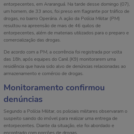
entorpecentes, em Araranguá. Na tarde desse domingo (07),
um homem, de 33 anos, foi preso em flagrante por tráfico de
drogas, no bairro Operária. A ação da Polícia Militar (PM)
resultou na apreensão de mais de 46 quilos de
entorpecentes, além de materiais utilizados para o preparo e
comercialização das drogas.
De acordo com a PM, a ocorrência foi registrada por volta
das 18h, após equipes do Canil (K9) monitorarem uma
residência que havia sido alvo de denúncias relacionadas ao
armazenamento e comércio de drogas.
Monitoramento confirmou
denúncias
Segundo a Polícia Militar, os policiais militares observaram o
suspeito saindo do imóvel para realizar uma entrega de
entorpecentes. Diante da situação, ele foi abordado e
encontrado com porções de drogas.