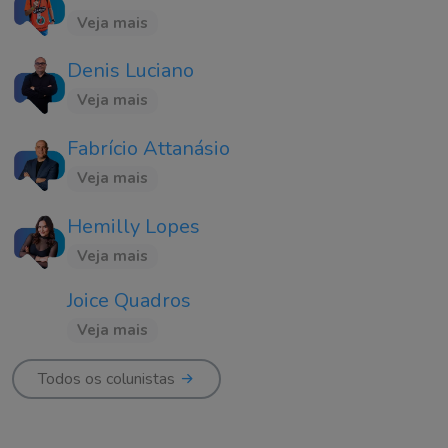
Veja mais
Denis Luciano
Veja mais
Fabrício Attanásio
Veja mais
Hemilly Lopes
Veja mais
Joice Quadros
Veja mais
Todos os colunistas