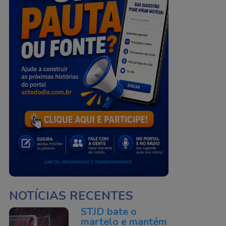
NOTÍCIAS RECENTES
STJD bate o
martelo e mantém