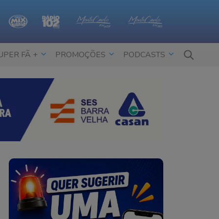
UPER FÃ +
PROMOÇÕES
PODCASTS