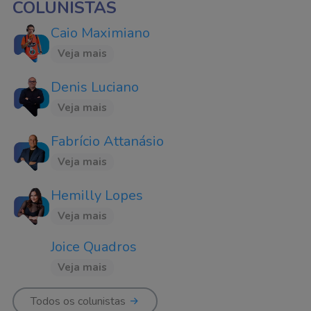
COLUNISTAS
Caio Maximiano
Veja mais
Denis Luciano
Veja mais
Fabrício Attanásio
Veja mais
Hemilly Lopes
Veja mais
Joice Quadros
Veja mais
Todos os colunistas