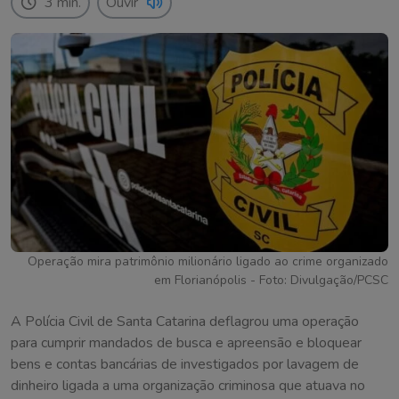
3 min.
Ouvir
Operação mira patrimônio milionário ligado ao crime organizado
em Florianópolis - Foto: Divulgação/PCSC
A Polícia Civil de Santa Catarina deflagrou uma operação
para cumprir mandados de busca e apreensão e bloquear
bens e contas bancárias de investigados por lavagem de
dinheiro ligada a uma organização criminosa que atuava no