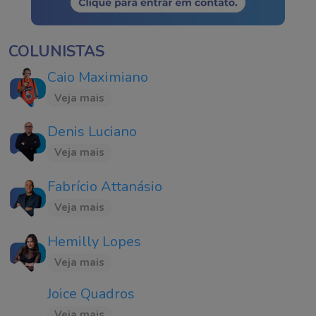
COLUNISTAS
Caio Maximiano
Veja mais
Denis Luciano
Veja mais
Fabrício Attanásio
Veja mais
Hemilly Lopes
Veja mais
Joice Quadros
Veja mais