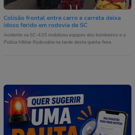
Colisão frontal entre carro e carreta deixa
idoso ferido em rodovia de SC
Acidente na SC-435 mobilizou equipes dos bombeiros e a
Polícia Militar Rodoviária na tarde desta quinta-feira