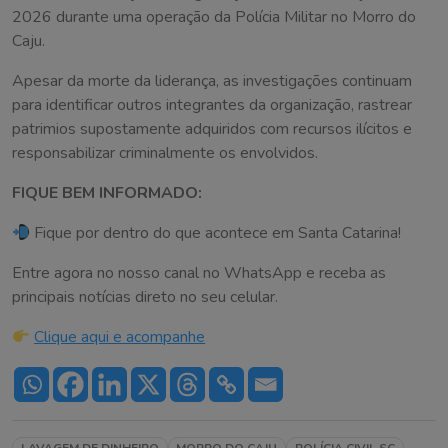
2026 durante uma operação da Polícia Militar no Morro do
Caju.
Apesar da morte da liderança, as investigações continuam
para identificar outros integrantes da organização, rastrear
patrimios supostamente adquiridos com recursos ilícitos e
responsabilizar criminalmente os envolvidos.
FIQUE BEM INFORMADO:
Fique por dentro do que acontece em Santa Catarina!
Entre agora no nosso canal no WhatsApp e receba as
principais notícias direto no seu celular.
Clique aqui e acompanhe