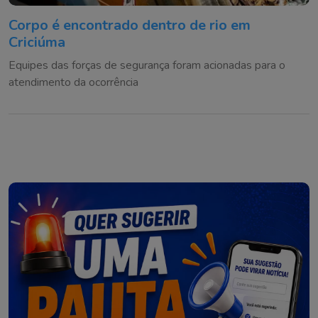
Corpo é encontrado dentro de rio em
Criciúma
Equipes das forças de segurança foram acionadas para o
atendimento da ocorrência