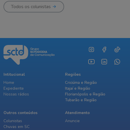
Todos os colunistas
Intitucional
Regiões
Home
Criciúma e Região
Expediente
Itajaí e Região
Nossas rádios
Florianópolis e Região
Tubarão e Região
Outros conteúdos
Atendimento
Colunistas
Anuncie
Chuvas em SC