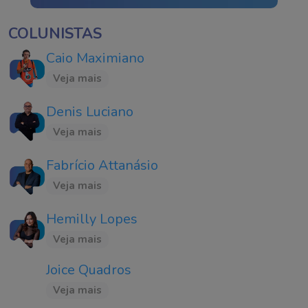
COLUNISTAS
Caio Maximiano
Veja mais
Denis Luciano
Veja mais
Fabrício Attanásio
Veja mais
Hemilly Lopes
Veja mais
Joice Quadros
Veja mais