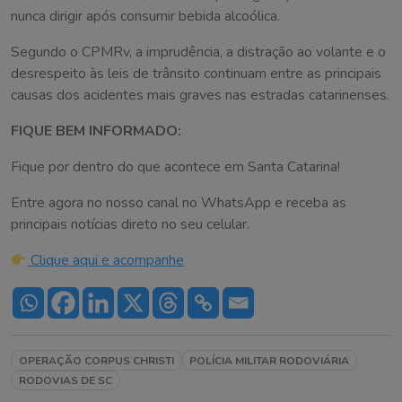
nunca dirigir após consumir bebida alcoólica.
Segundo o CPMRv, a imprudência, a distração ao volante e o
desrespeito às leis de trânsito continuam entre as principais
causas dos acidentes mais graves nas estradas catarinenses.
FIQUE BEM INFORMADO:
Fique por dentro do que acontece em Santa Catarina!
Entre agora no nosso canal no WhatsApp e receba as
principais notícias direto no seu celular.
Clique aqui e acompanhe
OPERAÇÃO CORPUS CHRISTI
POLÍCIA MILITAR RODOVIÁRIA
RODOVIAS DE SC