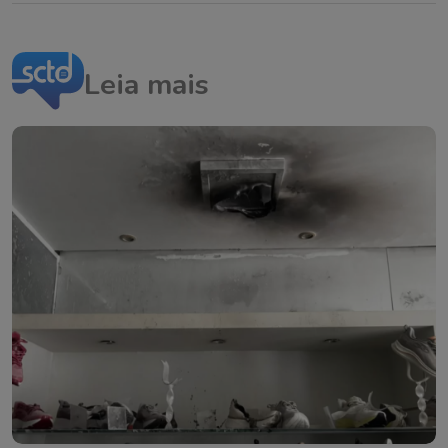
Leia mais