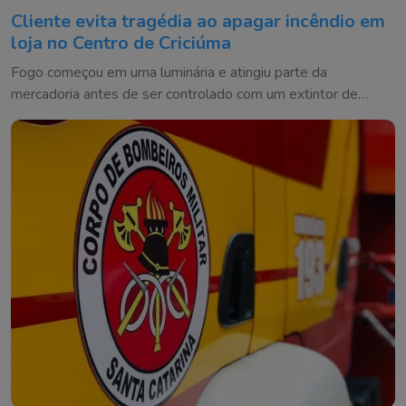
Cliente evita tragédia ao apagar incêndio em
loja no Centro de Criciúma
Fogo começou em uma luminária e atingiu parte da
mercadoria antes de ser controlado com um extintor de
incêndio