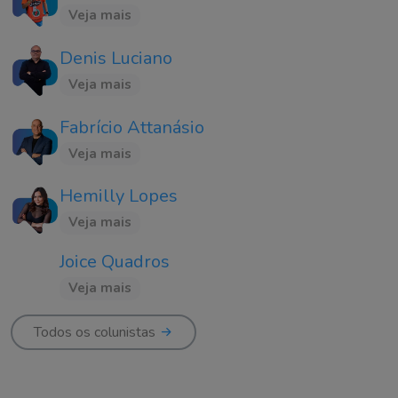
Veja mais
Denis Luciano
Veja mais
Fabrício Attanásio
Veja mais
Hemilly Lopes
Veja mais
Joice Quadros
Veja mais
Todos os colunistas