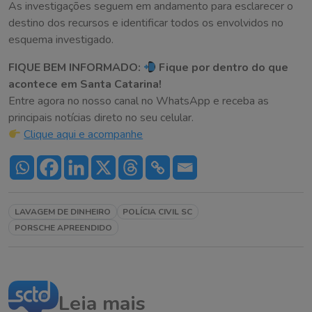
As investigações seguem em andamento para esclarecer o
destino dos recursos e identificar todos os envolvidos no
esquema investigado.
FIQUE BEM INFORMADO:
Fique por dentro do que
acontece em Santa Catarina!
Entre agora no nosso canal no WhatsApp e receba as
principais notícias direto no seu celular.
Clique aqui e acompanhe
LAVAGEM DE DINHEIRO
POLÍCIA CIVIL SC
PORSCHE APREENDIDO
Leia mais