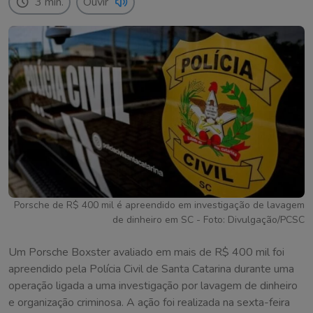
3 min.
Ouvir
Porsche de R$ 400 mil é apreendido em investigação de lavagem
de dinheiro em SC - Foto: Divulgação/PCSC
Um Porsche Boxster avaliado em mais de R$ 400 mil foi
apreendido pela Polícia Civil de Santa Catarina durante uma
operação ligada a uma investigação por lavagem de dinheiro
e organização criminosa. A ação foi realizada na sexta-feira