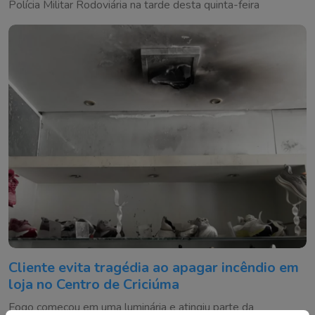
Polícia Militar Rodoviária na tarde desta quinta-feira
Cliente evita tragédia ao apagar incêndio em
loja no Centro de Criciúma
Fogo começou em uma luminária e atingiu parte da