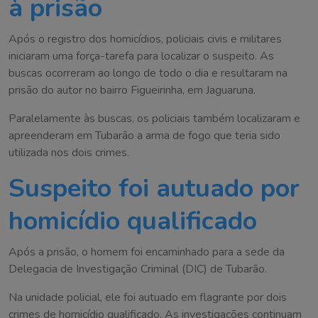
à prisão
Após o registro dos homicídios, policiais civis e militares
iniciaram uma força-tarefa para localizar o suspeito. As
buscas ocorreram ao longo de todo o dia e resultaram na
prisão do autor no bairro Figueirinha, em Jaguaruna.
Paralelamente às buscas, os policiais também localizaram e
apreenderam em Tubarão a arma de fogo que teria sido
utilizada nos dois crimes.
Suspeito foi autuado por
homicídio qualificado
Após a prisão, o homem foi encaminhado para a sede da
Delegacia de Investigação Criminal (DIC) de Tubarão.
Na unidade policial, ele foi autuado em flagrante por dois
crimes de homicídio qualificado. As investigações continuam