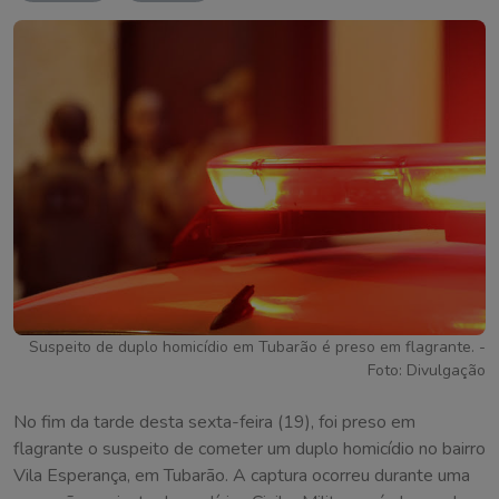
Suspeito de duplo homicídio em Tubarão é preso em flagrante. -
Foto: Divulgação
No fim da tarde desta sexta-feira (19), foi preso em
flagrante o suspeito de cometer um duplo homicídio no bairro
Vila Esperança, em Tubarão. A captura ocorreu durante uma