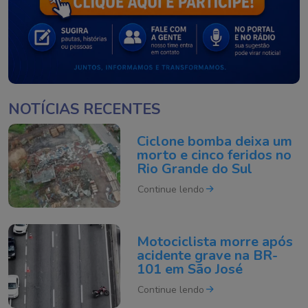
NOTÍCIAS RECENTES
Ciclone bomba deixa um
morto e cinco feridos no
Rio Grande do Sul
Continue lendo
Motociclista morre após
acidente grave na BR-
101 em São José
Continue lendo