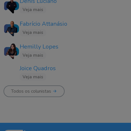
Denis Luciano
Veja mais
Fabrício Attanásio
Veja mais
Hemilly Lopes
Veja mais
Joice Quadros
Veja mais
Todos os colunistas