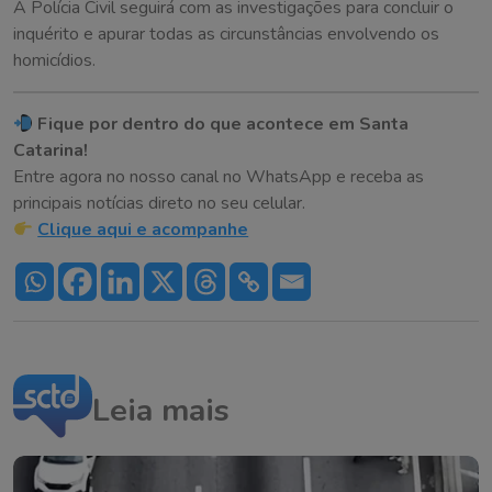
A Polícia Civil seguirá com as investigações para concluir o
inquérito e apurar todas as circunstâncias envolvendo os
homicídios.
Fique por dentro do que acontece em Santa
Catarina!
Entre agora no nosso canal no WhatsApp e receba as
principais notícias direto no seu celular.
Clique aqui e acompanhe
Leia mais