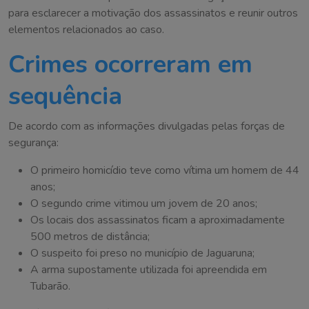
para esclarecer a motivação dos assassinatos e reunir outros
elementos relacionados ao caso.
Crimes ocorreram em
sequência
De acordo com as informações divulgadas pelas forças de
segurança:
O primeiro homicídio teve como vítima um homem de 44
anos;
O segundo crime vitimou um jovem de 20 anos;
Os locais dos assassinatos ficam a aproximadamente
500 metros de distância;
O suspeito foi preso no município de Jaguaruna;
A arma supostamente utilizada foi apreendida em
Tubarão.