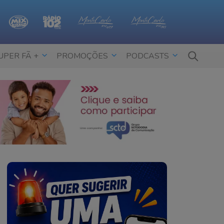
UPER FÃ +
PROMOÇÕES
PODCASTS