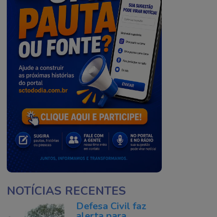
NOTÍCIAS RECENTES
Defesa Civil faz
alerta para