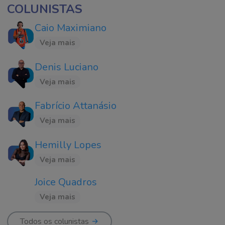
COLUNISTAS
Caio Maximiano
Veja mais
Denis Luciano
Veja mais
Fabrício Attanásio
Veja mais
Hemilly Lopes
Veja mais
Joice Quadros
Veja mais
Todos os colunistas