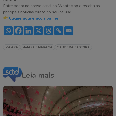
Entre agora no nosso canal no WhatsApp e receba as
principais notícias direto no seu celular.
Clique aqui e acompanhe
MAIARA
MAIARA E MARAISA
SAÚDE DA CANTORA
Leia mais