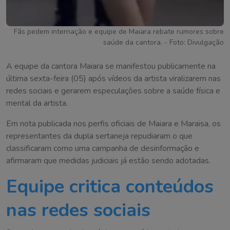
Fãs pedem internação e equipe de Maiara rebate rumores sobre
saúde da cantora. - Foto: Divulgação
A equipe da cantora Maiara se manifestou publicamente na
última sexta-feira (05) após vídeos da artista viralizarem nas
redes sociais e gerarem especulações sobre a saúde física e
mental da artista.
Em nota publicada nos perfis oficiais de Maiara e Maraisa, os
representantes da dupla sertaneja repudiaram o que
classificaram como uma campanha de desinformação e
afirmaram que medidas judiciais já estão sendo adotadas.
Equipe critica conteúdos
nas redes sociais