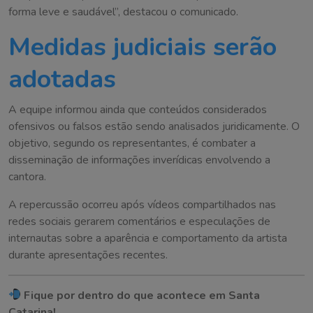
forma leve e saudável”, destacou o comunicado.
Medidas judiciais serão
adotadas
A equipe informou ainda que conteúdos considerados
ofensivos ou falsos estão sendo analisados juridicamente. O
objetivo, segundo os representantes, é combater a
disseminação de informações inverídicas envolvendo a
cantora.
A repercussão ocorreu após vídeos compartilhados nas
redes sociais gerarem comentários e especulações de
internautas sobre a aparência e comportamento da artista
durante apresentações recentes.
Fique por dentro do que acontece em Santa
Catarina!