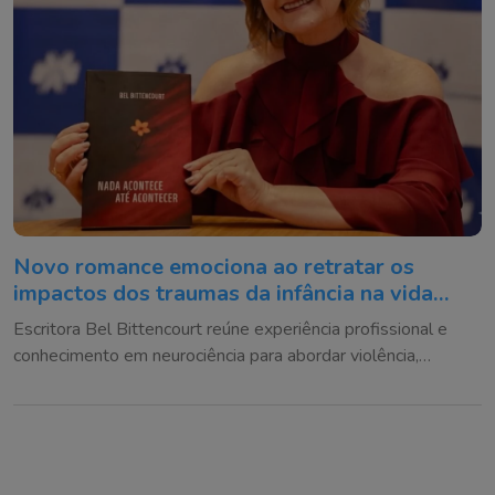
Novo romance emociona ao retratar os
impactos dos traumas da infância na vida
adulta
Escritora Bel Bittencourt reúne experiência profissional e
conhecimento em neurociência para abordar violência,
vínculos afetivos e reconstrução emocional