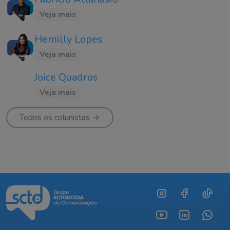
Veja mais
Hemilly Lopes
Veja mais
Joice Quadros
Veja mais
Todos os colunistas