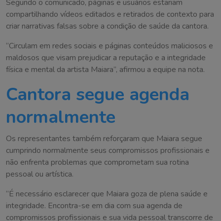
Segundo o comunicado, páginas e usuários estariam
compartilhando vídeos editados e retirados de contexto para
criar narrativas falsas sobre a condição de saúde da cantora.
“Circulam em redes sociais e páginas conteúdos maliciosos e
maldosos que visam prejudicar a reputação e a integridade
física e mental da artista Maiara”, afirmou a equipe na nota.
Cantora segue agenda
normalmente
Os representantes também reforçaram que Maiara segue
cumprindo normalmente seus compromissos profissionais e
não enfrenta problemas que comprometam sua rotina
pessoal ou artística.
“É necessário esclarecer que Maiara goza de plena saúde e
integridade. Encontra-se em dia com sua agenda de
compromissos profissionais e sua vida pessoal transcorre de