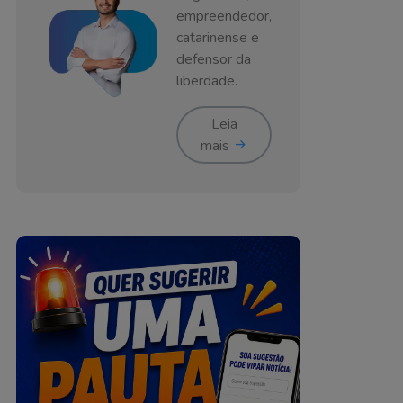
empreendedor,
catarinense e
defensor da
liberdade.
Leia
mais